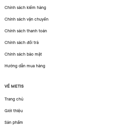
Chính sách kiểm hàng
Chính sách vận chuyển
Chính sách thanh toán
Chính sách đổi trả
Chính sách bảo mật
Hướng dẫn mua hàng
VỀ METIS
Trang chủ
Giới thiệu
Sản phẩm