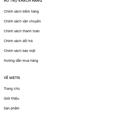
HỖ TRỢ KHÁCH HÀNG
Chính sách kiểm hàng
Chính sách vận chuyển
Chính sách thanh toán
Chính sách đổi trả
Chính sách bảo mật
Hướng dẫn mua hàng
VỀ METIS
Trang chủ
Giới thiệu
Sản phẩm