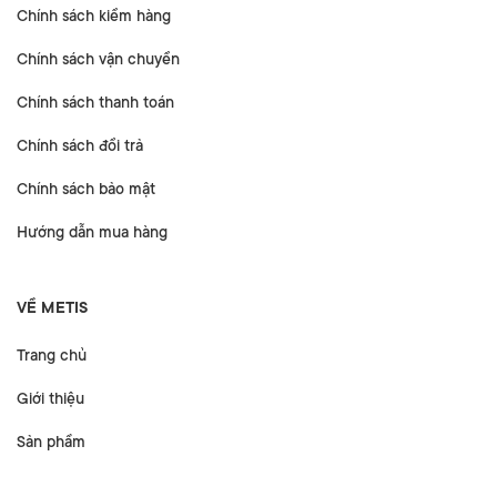
Chính sách kiểm hàng
Chính sách vận chuyển
Chính sách thanh toán
Chính sách đổi trả
Chính sách bảo mật
Hướng dẫn mua hàng
VỀ METIS
Trang chủ
Giới thiệu
Sản phẩm