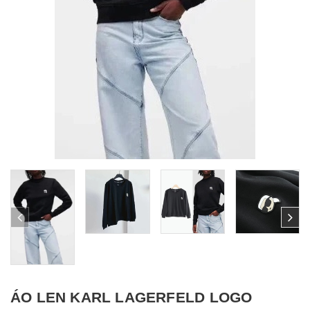
ÁO LEN KARL LAGERFELD LOGO