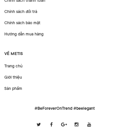
Chính sách thanh toán
Chính sách đổi trả
Chính sách bảo mật
Hướng dẫn mua hàng
VỀ METIS
Trang chủ
Giới thiệu
Sản phẩm
#BeForeverOnTrend #beelegant