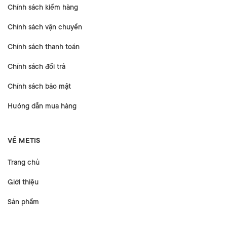
Chính sách kiểm hàng
Chính sách vận chuyển
Chính sách thanh toán
Chính sách đổi trả
Chính sách bảo mật
Hướng dẫn mua hàng
VỀ METIS
Trang chủ
Giới thiệu
Sản phẩm