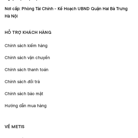
Nơi cấp: Phòng Tài Chính - Kế Hoạch UBND Quận Hai Bà Trưng
Hà Nội
HỖ TRỢ KHÁCH HÀNG
Chính sách kiểm hàng
Chính sách vận chuyển
Chính sách thanh toán
Chính sách đổi trả
Chính sách bảo mật
Hướng dẫn mua hàng
VỀ METIS