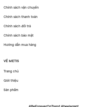
Chính sách vận chuyển
Chính sách thanh toán
Chính sách đổi trả
Chính sách bảo mật
Hướng dẫn mua hàng
VỀ METIS
Trang chủ
Giới thiệu
Sản phẩm
#BeForeverOnTrend #beelegant