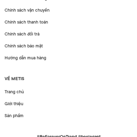
Chính sách vận chuyển
Chính sách thanh toán
Chính sách đổi trả
Chính sách bảo mật
Hướng dẫn mua hàng
VỀ METIS
Trang chủ
Giới thiệu
Sản phẩm
#BeForeverOnTrend #beelegant