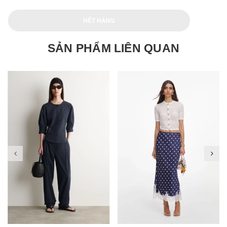
HẾT HÀNG
SẢN PHẨM LIÊN QUAN