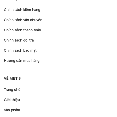
Chính sách kiểm hàng
Chính sách vận chuyển
Chính sách thanh toán
Chính sách đổi trả
Chính sách bảo mật
Hướng dẫn mua hàng
VỀ METIS
Trang chủ
Giới thiệu
Sản phẩm