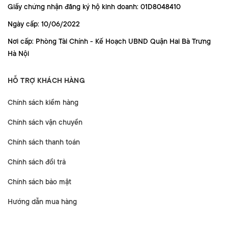
Giấy chứng nhận đăng ký hộ kinh doanh: 01D8048410
Ngày cấp: 10/06/2022
Nơi cấp: Phòng Tài Chính - Kế Hoạch UBND Quận Hai Bà Trưng
Hà Nội
HỖ TRỢ KHÁCH HÀNG
Chính sách kiểm hàng
Chính sách vận chuyển
Chính sách thanh toán
Chính sách đổi trả
Chính sách bảo mật
Hướng dẫn mua hàng